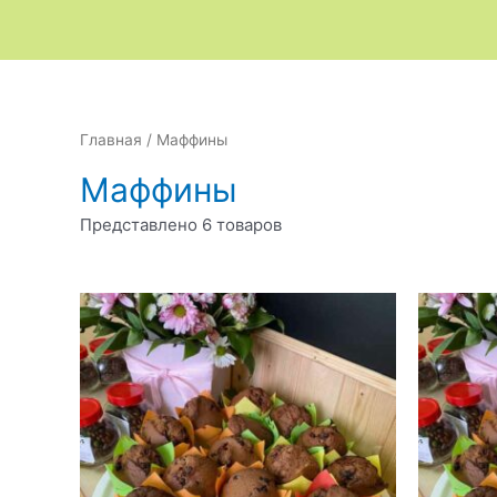
Главная
/ Маффины
Маффины
Представлено 6 товаров