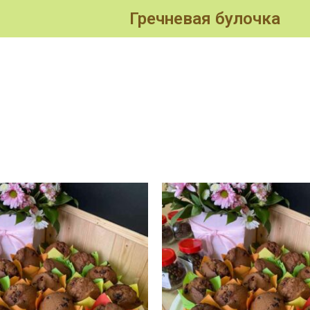
Гречневая булочка